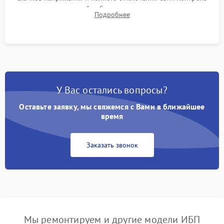
времени автономной работы, температурного режима и
Подробнее
корректности формы выходного сигнала.
У Вас остались вопросы?
Оставьте заявку, мы свяжемся с Вами в ближайшее
время
Заказать звонок
Мы ремонтируем и другие модели ИБП