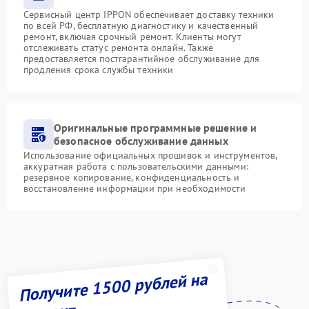
Сервисный центр IPPON обеспечивает доставку техники
по всей РФ, бесплатную диагностику и качественный
ремонт, включая срочный ремонт. Клиенты могут
отслеживать статус ремонта онлайн. Также
предоставляется постгарантийное обслуживание для
продления срока службы техники
Оригинальные программные решение и
безопасное обслуживание данных
Использование официальных прошивок и инструментов,
аккуратная работа с пользовательскими данными:
резервное копирование, конфиденциальность и
восстановление информации при необходимости
Получите 1500 рублей на