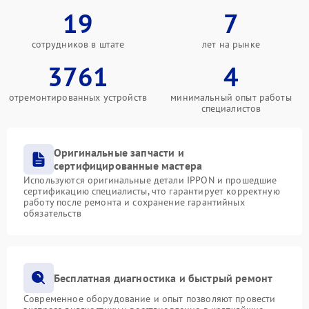
19
7
сотрудников в штате
лет на рынке
3761
4
отремонтированных устройств
минимальный опыт работы
специалистов
Оригинальные запчасти и
сертифицированные мастера
Используются оригинальные детали IPPON и прошедшие
сертификацию специалисты, что гарантирует корректную
работу после ремонта и сохранение гарантийных
обязательств
Бесплатная диагностика и быстрый ремонт
Современное оборудование и опыт позволяют провести