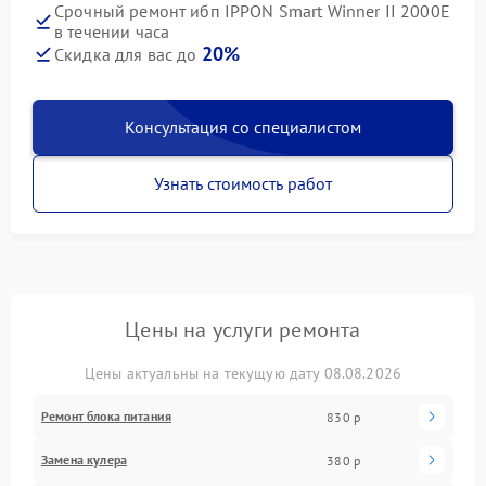
Срочный ремонт ибп IPPON Smart Winner II 2000E
в течении часа
20%
Скидка для вас до
Консультация со специалистом
Узнать стоимость работ
Цены на услуги ремонта
Цены актуальны на текущую дату 08.08.2026
Ремонт блока питания
830 р
Замена кулера
380 р