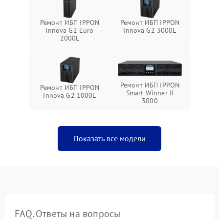
Ремонт ИБП IPPON
Ремонт ИБП IPPON
Innova G2 Euro
Innova G2 3000L
2000L
Ремонт ИБП IPPON
Ремонт ИБП IPPON
Smart Winner II
Innova G2 1000L
3000
Показать все модели
FAQ. Ответы на вопросы