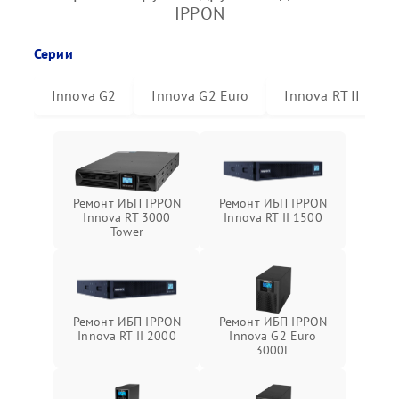
IPPON
Серии
Innova G2
Innova G2 Euro
Innova RT II
Ремонт ИБП IPPON
Ремонт ИБП IPPON
Innova RT 3000
Innova RT II 1500
Tower
Ремонт ИБП IPPON
Ремонт ИБП IPPON
Innova RT II 2000
Innova G2 Euro
3000L