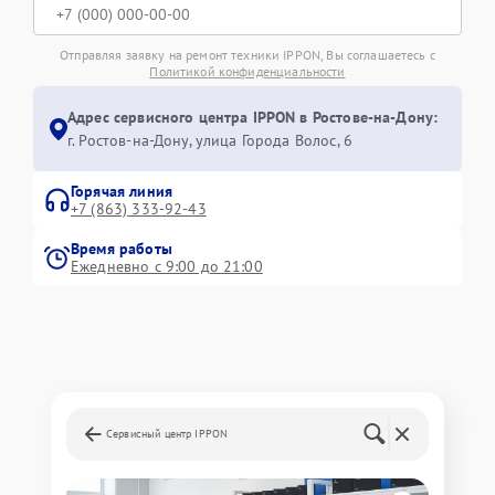
Отправляя заявку на ремонт техники IPPON, Вы соглашаетесь с
Политикой конфиденциальности
Адрес сервисного центра IPPON в Ростове-на-Дону:
г. Ростов-на-Дону, улица Города Волос, 6
Горячая линия
+7 (863) 333-92-43
Время работы
Ежедневно с 9:00 до 21:00
Сервисный центр IPPON