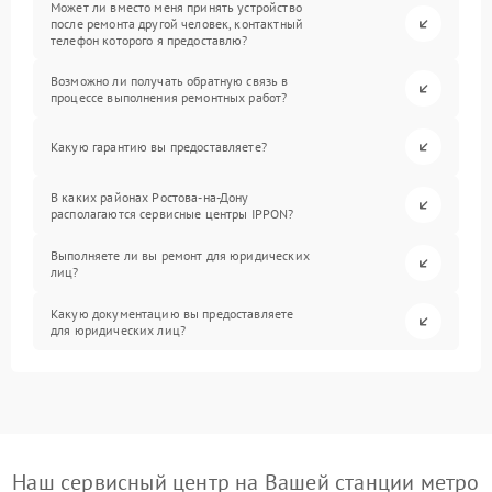
Может ли вместо меня принять устройство
после ремонта другой человек, контактный
телефон которого я предоставлю?
Возможно ли получать обратную связь в
процессе выполнения ремонтных работ?
Какую гарантию вы предоставляете?
В каких районах Ростова-на-Дону
располагаются сервисные центры IPPON?
Выполняете ли вы ремонт для юридических
лиц?
Какую документацию вы предоставляете
для юридических лиц?
Наш сервисный центр на Вашей станции метро