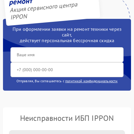
ремонт
Акция сервисного центра
IPPON
При оформлении заявки на ремонт техники через
сайт,
действует персональная бессрочная скидка
Отправляя, Вы соглашаетесь с
политикой конфиденциальности
Неисправности ИБП IPPON