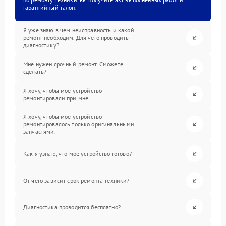
гарантийный талон.
Я уже знаю в чем неисправность и какой
ремонт необходим. Для чего проводить
диагностику?
Мне нужен срочный ремонт. Сможете
сделать?
Я хочу, чтобы мое устройство
ремонтировали при мне.
Я хочу, чтобы мое устройство
ремонтировалось только оригинальными
запчастями.
Как я узнаю, что мое устройство готово?
От чего зависит срок ремонта техники?
Диагностика проводится бесплатно?