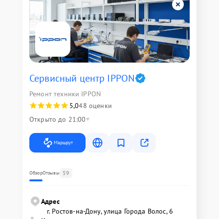
Сервисный центр IPPON
Ремонт техники IPPON
5,0
48 оценки
Открыто до 21:00
Маршрут
59
Обзор
Отзывы
Адрес
г. Ростов-на-Дону, улица Города Волос, 6