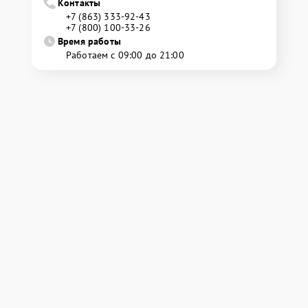
Контакты
+7 (863) 333-92-43
+7 (800) 100-33-26
Время работы
Работаем с 09:00 до 21:00