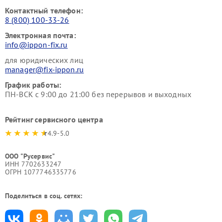
Контактный телефон:
8 (800) 100-33-26
Электронная почта:
info@ippon-fix.ru
для юридических лиц
manager@fix-ippon.ru
График работы:
ПН-ВСК с 9:00 до 21:00 без перерывов и выходных
Рейтинг сервисного центра
4.9-5.0
ООО "Русервис"
ИНН 7702633247
ОГРН 1077746335776
Поделиться в соц. сетях: