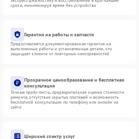
экспресс-диагностику и восстановление в кратчайшие
сроки, минимизируя время без устройства
Гарантия на работы и запчасти
Предоставляется документированная гарантия на
выполненные работы и установленные детали, что
защищает клиента от повторных неисправностей
Прозрачное ценообразование и бесплатная
консультация
Точные прайс-листы, предварительная оценка стоимости
ремонта, отсутствие скрытых платежей и возможность
бесплатной консультации по телефону или онлайн на
сайте
Широкий спектр услуг